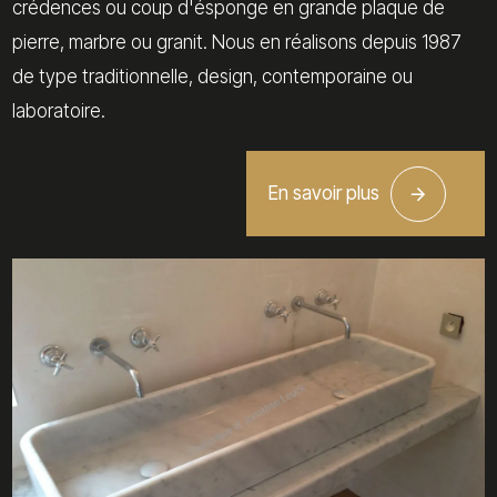
crédences ou coup d'ésponge en grande plaque de
pierre, marbre ou granit. Nous en réalisons depuis 1987
de type traditionnelle, design, contemporaine ou
laboratoire.
En savoir plus