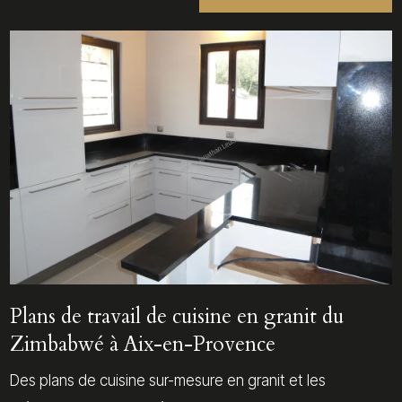
Plans de travail de cuisine en granit du
Zimbabwé à Aix-en-Provence
Des plans de cuisine sur-mesure en granit et les