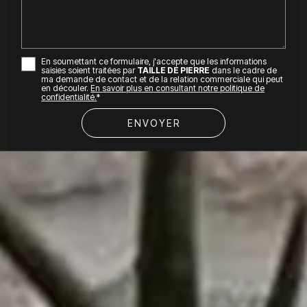
En soumettant ce formulaire, j'accepte que les informations
saisies soient traitées par
TAILLE DE PIERRE
dans le cadre de
ma demande de contact et de la relation commerciale qui peut
en découler.
En savoir plus en consultant notre politique de
confidentialité.
*