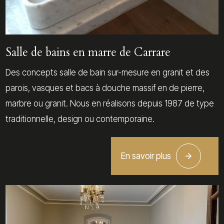
Salle de bains en marre de Carrare
Des concepts salle de bain sur-mesure en granit et des
parois, vasques et bacs à douche massif en de pierre,
marbre ou granit. Nous en réalisons depuis 1987 de type
traditionnelle, design ou contemporaine.
En savoir plus