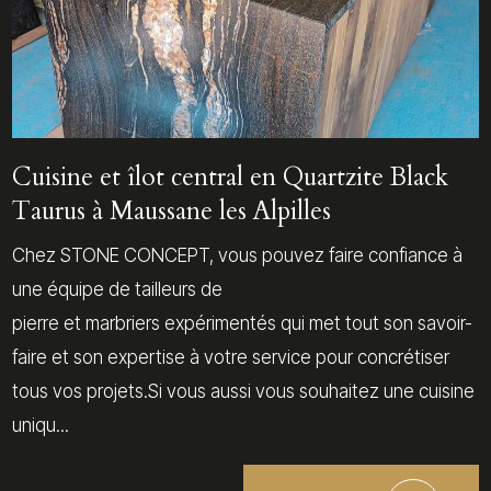
Cuisine et îlot central en Quartzite Black
Taurus à Maussane les Alpilles
Chez STONE CONCEPT, vous pouvez faire confiance à
une équipe de tailleurs de
pierre et marbriers expérimentés qui met tout son savoir-
faire et son expertise à votre service pour concrétiser
tous vos projets.Si vous aussi vous souhaitez une cuisine
uniqu...