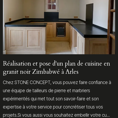
Réalisation et pose d'un plan de cuisine en
granit noir Zimbabwé à Arles
Chez STONE CONCEPT, vous pouvez faire confiance à
une équipe de tailleurs de pierre et marbriers
expérimentés qui met tout son savoir-faire et son
expertise à votre service pour concrétiser tous vos
projets.Si vous aussi vous souhaitez embellir votre cu...