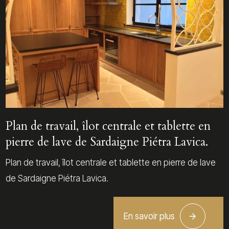
Plan de travail, îlot centrale et tablette en
pierre de lave de Sardaigne Piétra Lavica.
Plan de travail, îlot centrale et tablette en pierre de lave
de Sardaigne Piétra Lavica.
En savoir plus