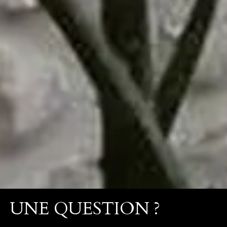
UNE QUESTION ?