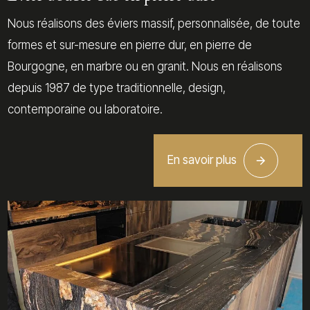
Nous réalisons des éviers massif, personnalisée, de toute
formes et sur-mesure en pierre dur, en pierre de
Bourgogne, en marbre ou en granit. Nous en réalisons
depuis 1987 de type traditionnelle, design,
contemporaine ou laboratoire.
En savoir plus