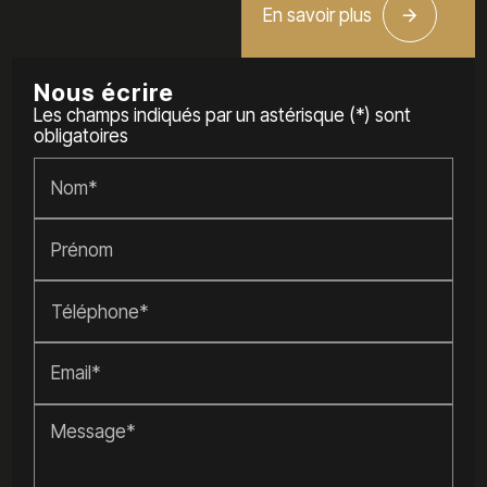
En savoir plus
Nous écrire
Les champs indiqués par un astérisque (*) sont
obligatoires
Nom*
Prénom
Téléphone*
Email*
Message*