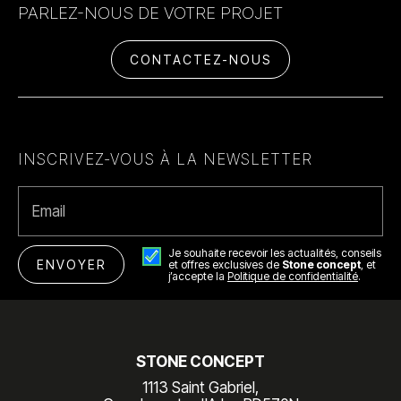
PARLEZ-NOUS DE VOTRE PROJET
CONTACTEZ-NOUS
INSCRIVEZ-VOUS À LA NEWSLETTER
Email
Je souhaite recevoir les actualités, conseils
et offres exclusives de
Stone concept
, et
j’accepte la
Politique de confidentialité
.
STONE CONCEPT
1113 Saint Gabriel,