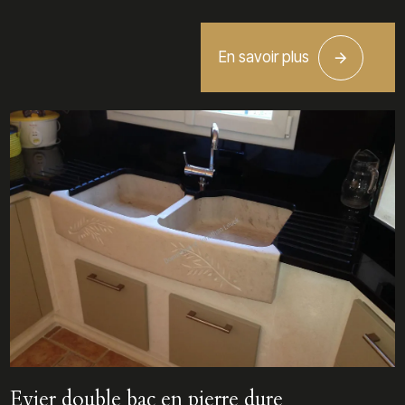
En savoir plus
Evier double bac en pierre dure