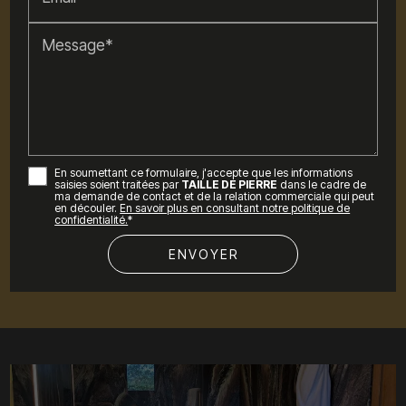
Message*
En soumettant ce formulaire, j'accepte que les informations
saisies soient traitées par
TAILLE DE PIERRE
dans le cadre de
ma demande de contact et de la relation commerciale qui peut
en découler.
En savoir plus en consultant notre politique de
confidentialité.
*