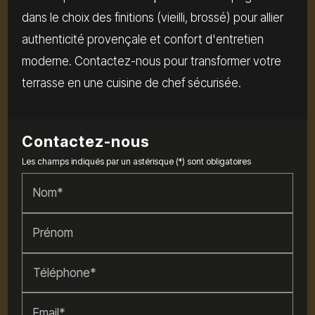
dans le choix des finitions (vieilli, brossé) pour allier
authenticité provençale et confort d'entretien
moderne. Contactez-nous pour transformer votre
terrasse en une cuisine de chef sécurisée.
Contactez-nous
Les champs indiqués par un astérisque (*) sont obligatoires
Nom*
Prénom
Téléphone*
Email*