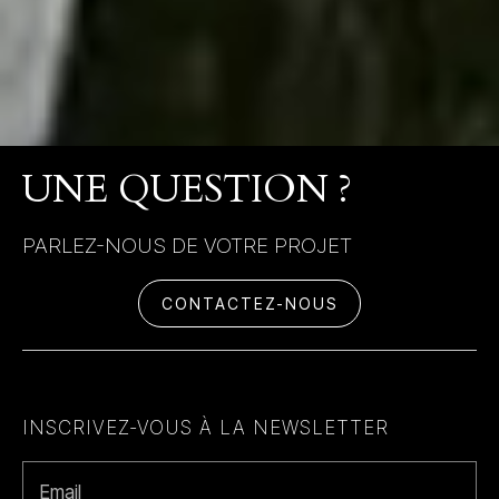
UNE QUESTION ?
PARLEZ-NOUS DE VOTRE PROJET
CONTACTEZ-NOUS
INSCRIVEZ-VOUS À LA NEWSLETTER
Email