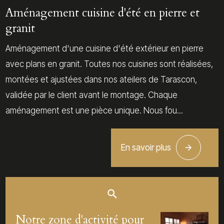
Aménagement cuisine d'été en pierre et
granit
Aménagement d'une cuisine d'été extérieur en pierre
avec plans en granit. Toutes nos cuisines sont réalisées,
montées et ajustées dans nos ateilers de Tarascon,
validée par le client avant le montage. Chaque
aménagement est une pièce unique. Nous fou...
En savoir plus
Notre zone d'activité pour