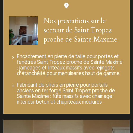
Nos prestations sur le
secteur de Saint Tropez
proche de Sainte Maxime
Encadrement en pierre de taille pour portes et
fenêtres Saint Tropez proche de Sainte Maxime
: jambages et linteaux massifs avec rejingots
d'étanchéité pour menuiseries haut de gamme
Fabricant de piliers en pierre pour portails
anciens en fer forgé Saint Tropez proche de
Sainte Maxime : fûts massifs avec chaînage
intérieur béton et chapiteaux moulurés