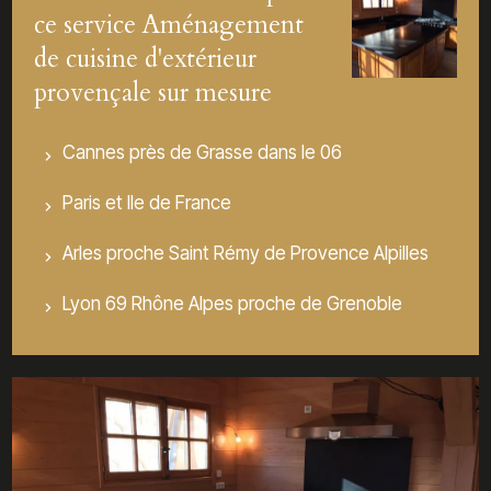
ce service Aménagement
de cuisine d'extérieur
provençale sur mesure
Cannes près de Grasse dans le 06
Paris et Ile de France
Arles proche Saint Rémy de Provence Alpilles
Lyon 69 Rhône Alpes proche de Grenoble