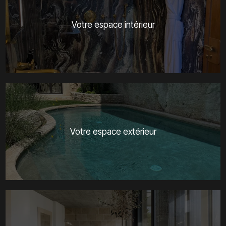
Votre espace intérieur
Votre espace extérieur