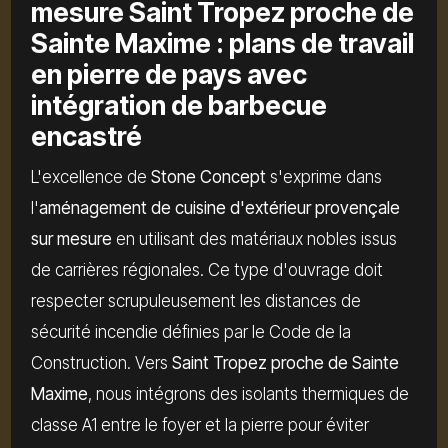
mesure Saint Tropez proche de
Sainte Maxime : plans de travail
en pierre de pays avec
intégration de barbecue
encastré
L'excellence de
Stone Concept
s'exprime dans
l'
aménagement de cuisine d'extérieur provençale
sur mesure
en utilisant des matériaux nobles issus
de carrières régionales. Ce type d'ouvrage doit
respecter scrupuleusement les distances de
sécurité incendie définies par le Code de la
Construction. Vers
Saint Tropez proche de Sainte
Maxime
, nous intégrons des isolants thermiques de
classe A1 entre le foyer et la pierre pour éviter