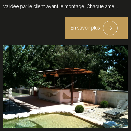
validée par le client avant le montage. Chaque amé...
En savoir plus