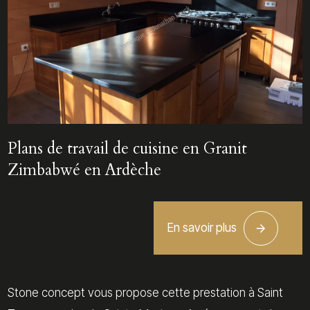
Plans de travail de cuisine en Granit
Zimbabwé en Ardèche
En savoir plus
Stone concept vous propose cette prestation à Saint