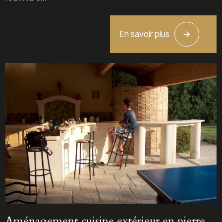
En savoir plus
Aménagement cuisine extérieur en pierre