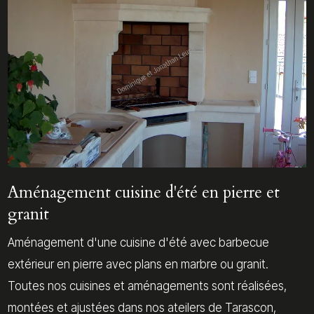
Aménagement cuisine d'été en pierre et
granit
Aménagement d'une cuisine d'été avec barbecue
extérieur en pierre avec plans en marbre ou granit.
Toutes nos cuisines et aménagements sont réalisées,
montées et ajustées dans nos ateilers de Tarascon,