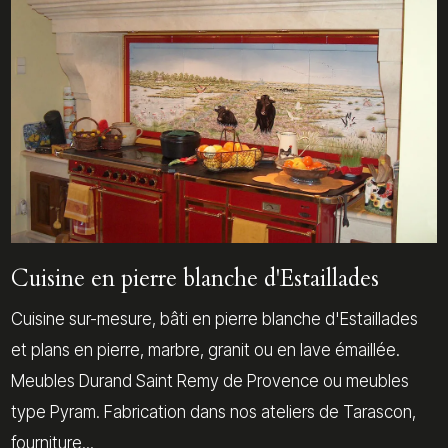
Cuisine en pierre blanche d'Estaillades
Cuisine sur-mesure, bâti en pierre blanche d'Estaillades
et plans en pierre, marbre, granit ou en lave émaillée.
Meubles Durand Saint Remy de Provence ou meubles
type Pyram. Fabrication dans nos ateliers de Tarascon,
fourniture...