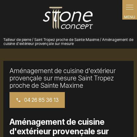
Panneau de gestion des cookies
Tailleur de pierre / Saint Tropez proche de Sainte Maxime / Aménagement de
cuisine d'extérieur provençale sur mesure
Aménagement de cuisine d'extérieur
provençale sur mesure Saint Tropez
proche de Sainte Maxime
04 26 85 36 13
Aménagement de cuisine
d'extérieur provençale sur