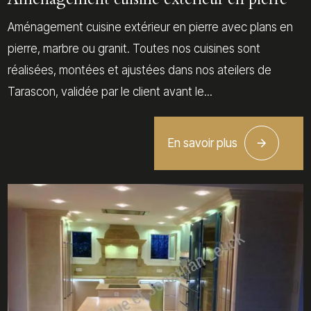
Aménagement cuisine extérieur en pierre avec plans en
pierre, marbre ou granit. Toutes nos cuisines sont
réalisées, montées et ajustées dans nos ateilers de
Tarascon, validée par le client avant le...
En savoir plus