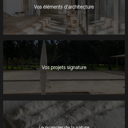
Vos éléments d'architecture
Vos projets signature
Le nuancier de la nature