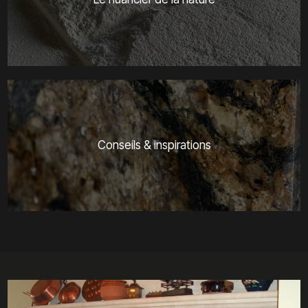
Conseils & inspirations