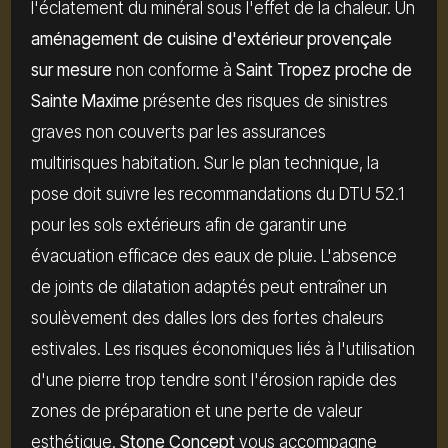
l'éclatement du minéral sous l'effet de la chaleur. Un
aménagement de cuisine d'extérieur provençale
sur mesure
non conforme à
Saint Tropez proche de
Sainte Maxime
présente des risques de sinistres
graves non couverts par les assurances
multirisques habitation. Sur le plan technique, la
pose doit suivre les recommandations du DTU 52.1
pour les sols extérieurs afin de garantir une
évacuation efficace des eaux de pluie. L'absence
de joints de dilatation adaptés peut entraîner un
soulèvement des dalles lors des fortes chaleurs
estivales. Les risques économiques liés à l'utilisation
d'une pierre trop tendre sont l'érosion rapide des
zones de préparation et une perte de valeur
esthétique.
Stone Concept
vous accompagne