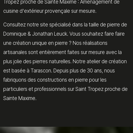
Tropez proche de Sainte Maxime : Aménagement de
cuisine d'extérieur provençale sur mesure.
Consultez notre site spécialisé dans la taille de pierre de
Dominique & Jonathan Leuck. Vous souhaitez faire faire
une création unique en pierre ? Nos réalisations
artisanales sont entièrement faites sur mesure avec la
plus jolie des pierres naturelles. Notre atelier de création
est basée à Tarascon. Depuis plus de 30 ans, nous
fabriquons des constructions en pierre pour les
particuliers et professionnels sur Saint Tropez proche de
Sainte Maxime.