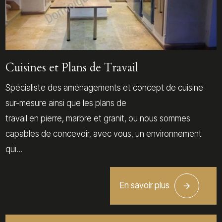
Cuisines et Plans de Travail
Spécialiste des aménagements et concept de cuisine
sur-mesure ainsi que les plans de
travail en pierre, marbre et granit, ou nous sommes
capables de concevoir, avec vous, un environnement
qui...
En savoir plus