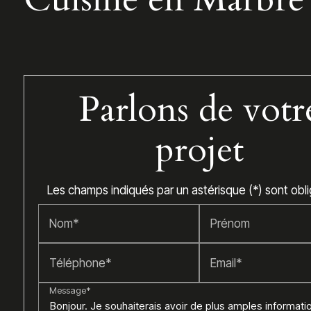
Parlons de votr
projet
Les champs indiqués par un astérisque (*) sont obli
Nom*
Prénom
Téléphone*
Email*
Message*