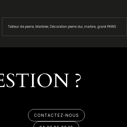
Tailleur de pierre, Marbrier, Décoration pierre dur, marbre, granit PARIS
STION ?
CONTACTEZ-NOUS