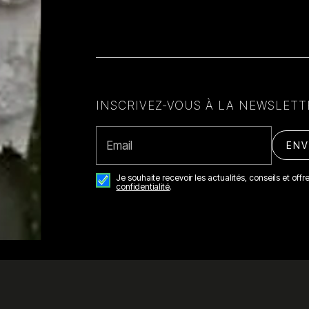
INSCRIVEZ-VOUS À LA NEWSLETT
Email
Je souhaite recevoir les actualités, conseils et off
confidentialité
.