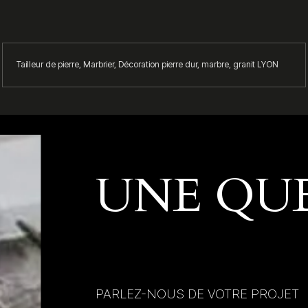
Tailleur de pierre, Marbrier, Décoration pierre dur, marbre, granit LYON
UNE QUE
PARLEZ-NOUS DE VOTRE PROJET