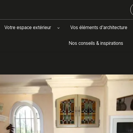
Votre espace extérieur
Vos éléments d'architecture
Nos conseils & inspirations