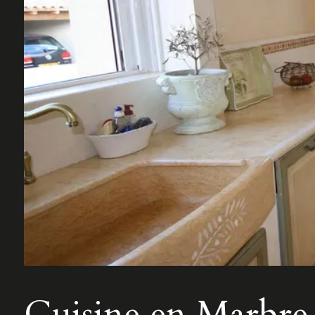
Cuisine en Marbre