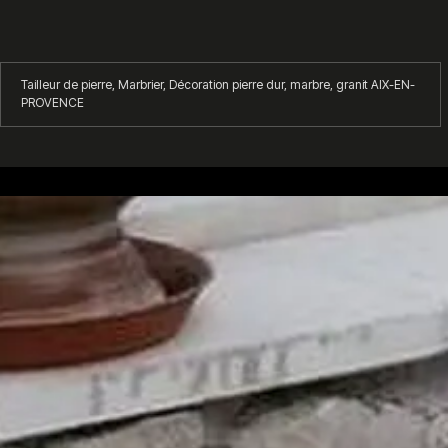
Tailleur de pierre, Marbrier, Décoration pierre dur, marbre, granit AIX-EN-
PROVENCE