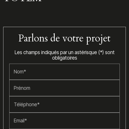
Parlons de votre projet
Les champs indiqués par un astérisque (*) sont
obligatoires
Nom*
Prénom
Téléphone*
Email*