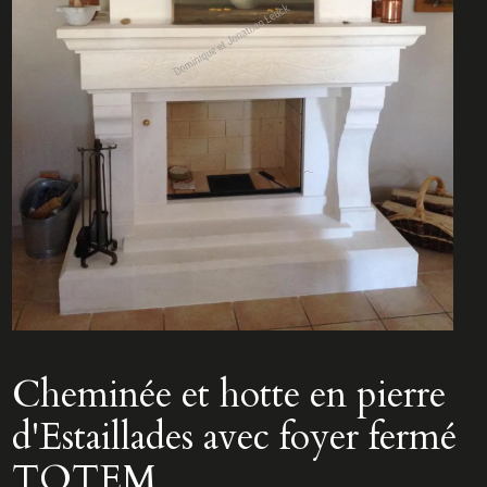
Cheminée et hotte en pierre
d'Estaillades avec foyer fermé
TOTEM