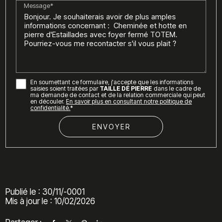
Message*
En soumettant ce formulaire, j'accepte que les informations
saisies soient traitées par
TAILLE DE PIERRE
dans le cadre de
ma demande de contact et de la relation commerciale qui peut
en découler.
En savoir plus en consultant notre politique de
confidentialité.
*
Publié le : 30/11/-0001
Mis à jour le : 10/02/2026