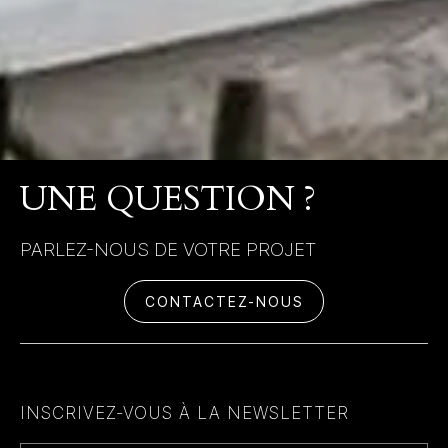
UNE QUESTION ?
PARLEZ-NOUS DE VOTRE PROJET
CONTACTEZ-NOUS
INSCRIVEZ-VOUS À LA NEWSLETTER