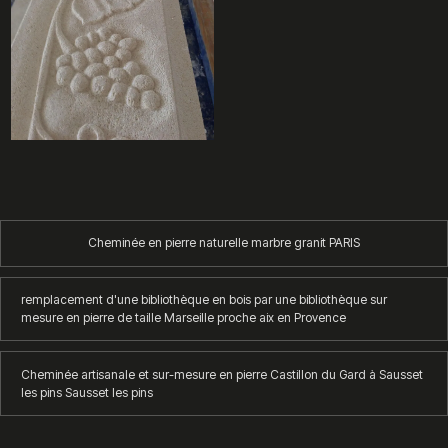
Cheminée en pierre naturelle marbre granit PARIS
remplacement d'une bibliothèque en bois par une bibliothèque sur
mesure en pierre de taille Marseille proche aix en Provence
Cheminée artisanale et sur-mesure en pierre Castillon du Gard à Sausset
les pins Sausset les pins